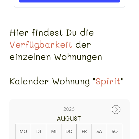
Hier findest Du die
Verfügbarkeit
der
einzelnen Wohnungen
Kalender Wohnung "
Spirit
"
2026
AUGUST
MO
DI
MI
DO
FR
SA
SO