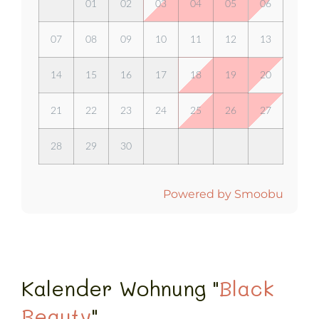
01
02
03
04
05
06
07
08
09
10
11
12
13
14
15
16
17
18
19
20
21
22
23
24
25
26
27
28
29
30
Powered by Smoobu
Kalender Wohnung "
Black
Beauty
"