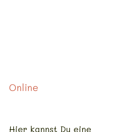
Online
Buchen
Hier kannst Du eine