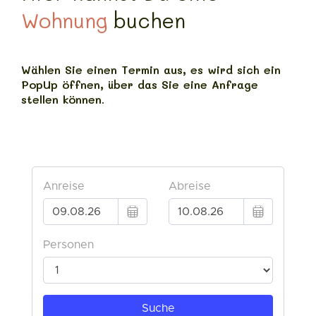
Wohnung
buchen
Wählen Sie einen Termin aus, es wird sich ein
PopUp öffnen, über das Sie eine Anfrage
stellen können.